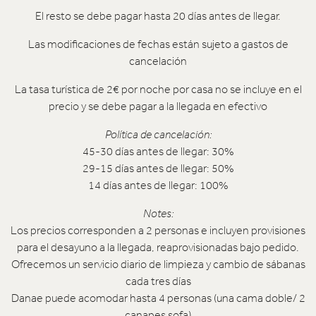
El resto se debe pagar hasta 20 días antes de llegar.
Las modificaciones de fechas están sujeto a gastos de
cancelación
La tasa turística de 2€ por noche por casa no se incluye en el
precio y se debe pagar a la llegada en efectivo
Política de cancelación:
45-30 días antes de llegar: 30%
29-15 días antes de llegar: 50%
14 días antes de llegar: 100%
Notes:
Los precios corresponden a 2 personas e incluyen provisiones
para el desayuno a la llegada, reaprovisionadas bajo pedido.
Ofrecemos un servicio diario de limpieza y cambio de sábanas
cada tres días
Danae puede acomodar hasta 4 personas (una cama doble/ 2
canapes sofa)