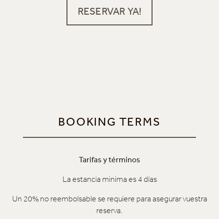
RESERVAR YA!
BOOKING TERMS
Tarifas y términos
La estancia minima es 4 días
Un 20% no reembolsable se requiere para asegurar vuestra
reserva.