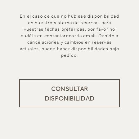
En el caso de que no hubiese disponibilidad
en nuestro sistema de reservas para
vuestras fechas preferidas, por favor no
dudéis en contactarnos vía email. Debido a
cancelaciones y cambios en reservas
actuales, puede haber disponibilidades bajo
pedido.
CONSULTAR
DISPONIBILIDAD