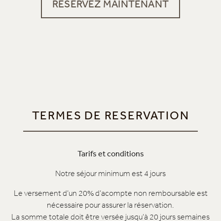
RÉSERVEZ MAINTENANT
TERMES DE RESERVATION
Tarifs et conditions
Notre séjour minimum est 4 jours
Le versement d’un 20% d’acompte non remboursable est
nécessaire pour assurer la réservation.
La somme totale doit être versée jusqu’à 20 jours semaines