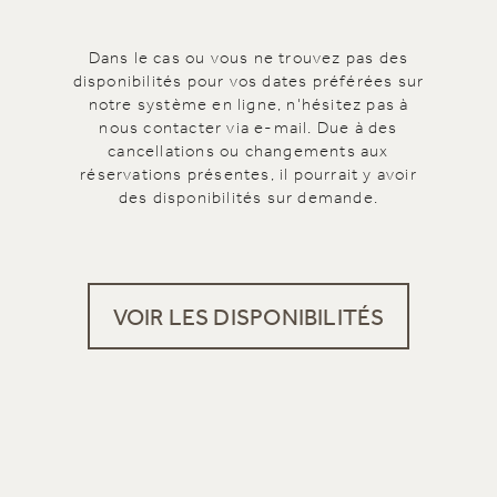
Dans le cas ou vous ne trouvez pas des
disponibilités pour vos dates préférées sur
notre système en ligne, n'hésitez pas à
nous contacter via e-mail. Due à des
cancellations ou changements aux
réservations présentes, il pourrait y avoir
des disponibilités sur demande.
VOIR LES DISPONIBILITÉS