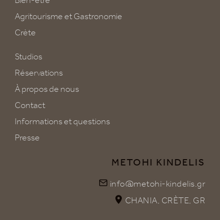
Agritourisme et Gastronomie
Crète
Studios
Réservations
À propos de nous
Contact
Informations et questions
Presse
METOHI KINDELIS
info@metohi-kindelis.gr
CHANIA, CRÈTE, GR