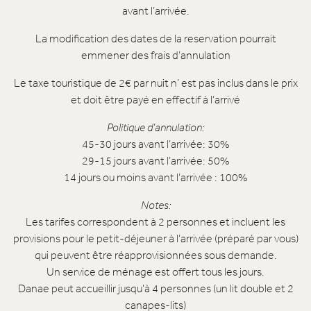
avant l’arrivée.
La modification des dates de la reservation pourrait
emmener des frais d’annulation
Le taxe touristique de 2€ par nuit n’ est pas inclus dans le prix
et doit être payé en effectif à l’arrivé
Politique d’annulation:
45-30 jours avant l’arrivée: 30%
29-15 jours avant l’arrivée: 50%
14 jours ou moins avant l’arrivée : 100%
Notes:
Les tarifes correspondent à 2 personnes et incluent les
provisions pour le petit-déjeuner à l’arrivée (préparé par vous)
qui peuvent être réapprovisionnées sous demande.
Un service de ménage est offert tous les jours.
Danae peut accueillir jusqu’à 4 personnes (un lit double et 2
canapes-lits)